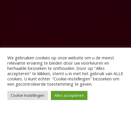
We gebruiken cookies op onze website om u de meest
relevante ervaring te bieden door uw voorkeuren en
herhaalde bezoeken te onthouden. Door op "Alles
accepteren" te klikken, stemt u in met het gebruik van ALLE
cookies. U kunt echter "Cookie-instellingen" bezoeken om
een ​​gecontroleerde toestemming te geven.
Cookie Instellingen
Alles accepteren