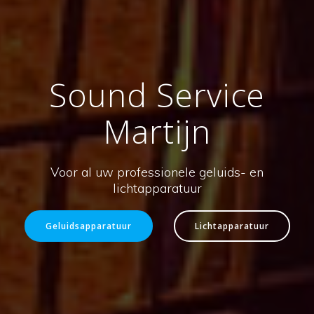
Sound Service
Martijn
Voor al uw professionele geluids- en
lichtapparatuur
Geluidsapparatuur
Lichtapparatuur